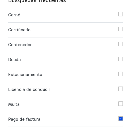
Búsquedas frecuentes
Carné
Certificado
Contenedor
Deuda
Estacionamiento
Licencia de conducir
Multa
Pago de factura