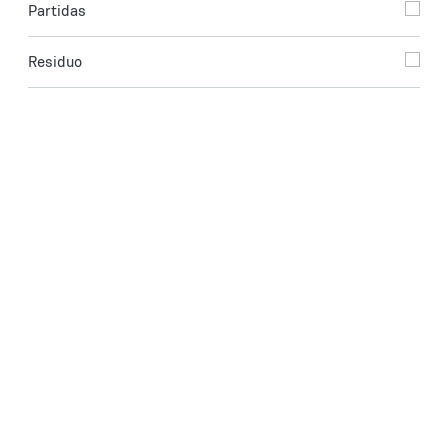
Partidas
Residuo