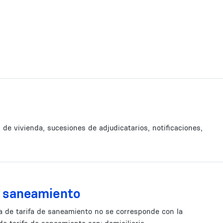
 de vivienda, sucesiones de adjudicatarios, notificaciones,
e saneamiento
ta de tarifa de saneamiento no se corresponde con la