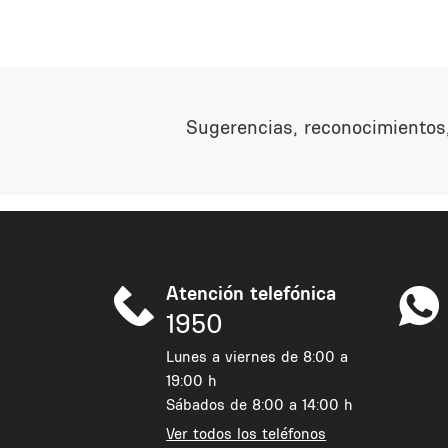
Sugerencias, reconocimientos,
Atención telefónica
1950
Lunes a viernes de 8:00 a
19:00 h
Sábados de 8:00 a 14:00 h
Ver todos los teléfonos