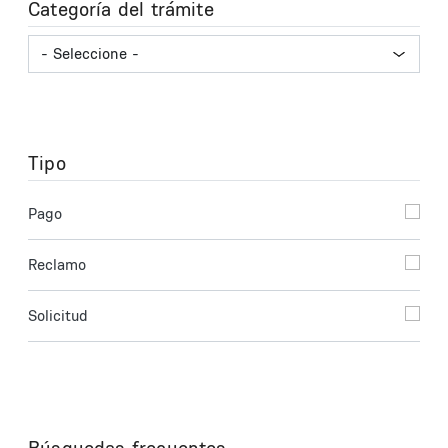
Categoría del trámite
Tipo
Pago
Reclamo
Solicitud