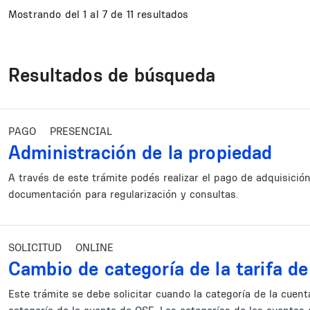
Mostrando del 1 al 7 de 11 resultados
Resultados de búsqueda
PAGO
PRESENCIAL
Administración de la propiedad
A través de este trámite podés realizar el pago de adquisición
documentación para regularización y consultas.
SOLICITUD
ONLINE
Cambio de categoría de la tarifa d
Este trámite se debe solicitar cuando la categoría de la cuen