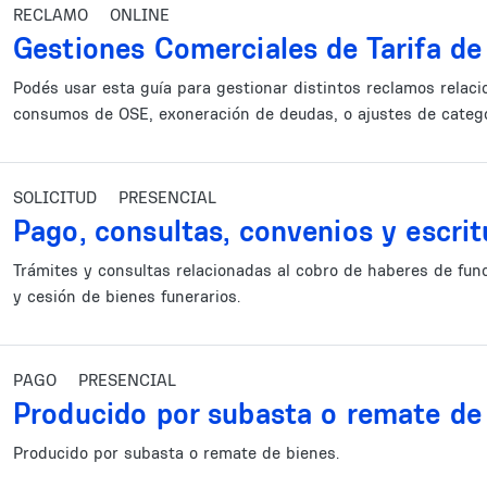
RECLAMO
ONLINE
Gestiones Comerciales de Tarifa d
Podés usar esta guía para gestionar distintos reclamos relaci
consumos de OSE, exoneración de deudas, o ajustes de categor
SOLICITUD
PRESENCIAL
Pago, consultas, convenios y escri
Trámites y consultas relacionadas al cobro de haberes de func
y cesión de bienes funerarios.
PAGO
PRESENCIAL
Producido por subasta o remate de
Producido por subasta o remate de bienes.