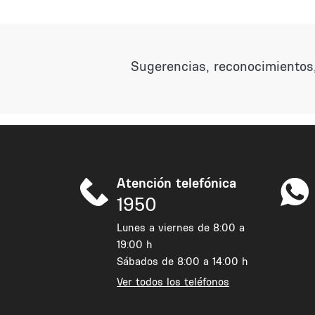
Sugerencias, reconocimientos,
Atención telefónica
1950
Lunes a viernes de 8:00 a
19:00 h
Sábados de 8:00 a 14:00 h
Ver todos los teléfonos