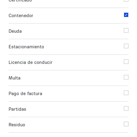
Contenedor
Deuda
Estacionamiento
Licencia de conducir
Multa
Pago de factura
Partidas
Residuo