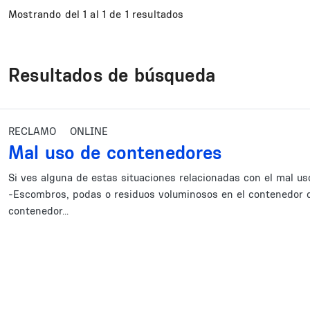
Mostrando del 1 al 1 de 1 resultados
Resultados de búsqueda
RECLAMO
ONLINE
Mal uso de contenedores
Si ves alguna de estas situaciones relacionadas con el mal us
-Escombros, podas o residuos voluminosos en el contenedor q
contenedor...