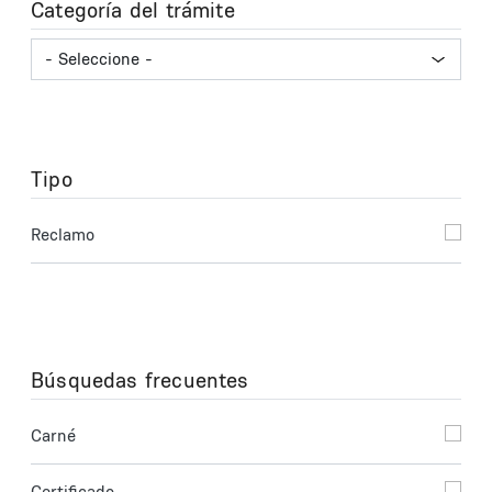
Categoría del trámite
Tipo
Reclamo
Búsquedas frecuentes
Carné
Certificado