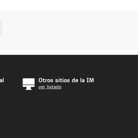
al
Otros sitios de la IM
ver listado