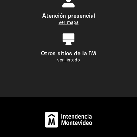
Atención presencial
ver mapa
Otros sitios de la IM
ver listado