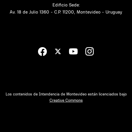
Edificio Sede:
Av. 18 de Julio 1360 - C.P. 11200, Montevideo - Uruguay
Los contenidos de Intendencia de Montevideo están licenciados bajo
Creative Commons