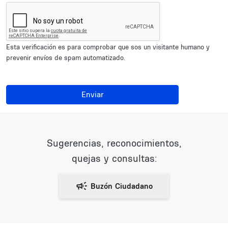
Esta verificación es para comprobar que sos un visitante humano y
prevenir envíos de spam automatizado.
Enviar
Sugerencias, reconocimientos,
quejas y consultas: