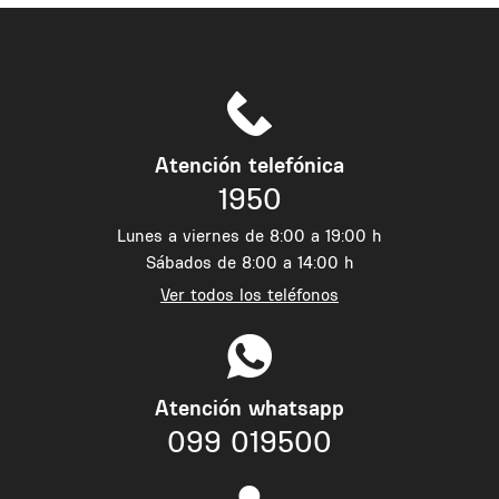
Atención telefónica
1950
Lunes a viernes de 8:00 a 19:00 h
Sábados de 8:00 a 14:00 h
Ver todos los teléfonos
Atención whatsapp
099 019500