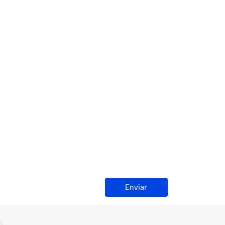
Enviar