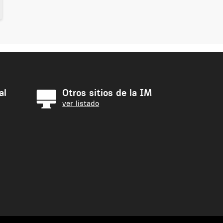
al
Otros sitios de la IM
ver listado