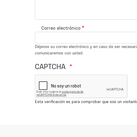
Correo electrónico
Déjenos su correo electrónico y en caso de ser necesar
comunicaremos con usted.
CAPTCHA
Esta verificación es para comprobar que sos un visita