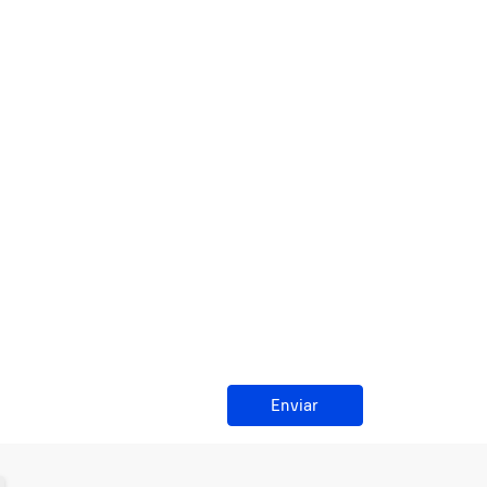
Enviar