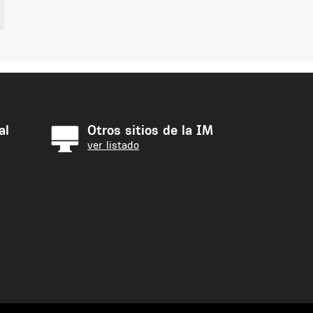
al
Otros sitios de la IM
ver listado