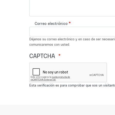
Correo electrónico
Déjenos su correo electrónico y en caso de ser necesar
comunicaremos con usted.
CAPTCHA
Esta verificación es para comprobar que sos un visita