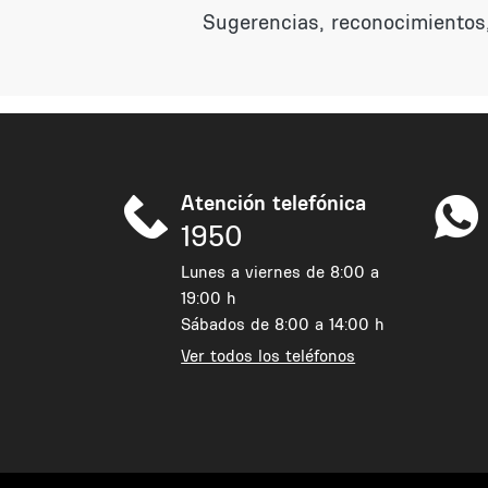
Sugerencias, reconocimientos,
Atención telefónica
1950
Lunes a viernes de 8:00 a
19:00 h
Sábados de 8:00 a 14:00 h
Ver todos los teléfonos