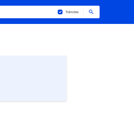
Buscar
Trámites