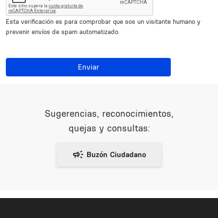
Esta verificación es para comprobar que sos un visitante humano y
prevenir envíos de spam automatizado.
Enviar
Sugerencias, reconocimientos,
quejas y consultas: