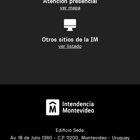
Atención presencial
ver mapa
Otros sitios de la IM
ver listado
Edificio Sede:
Av. 18 de Julio 1360 - C.P. 11200, Montevideo - Uruguay