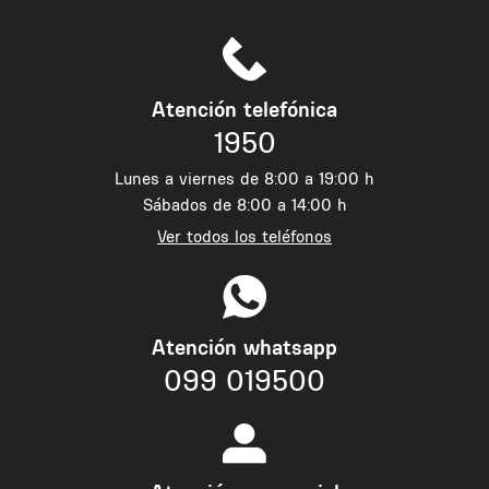
Atención telefónica
1950
Lunes a viernes de 8:00 a 19:00 h
Sábados de 8:00 a 14:00 h
Ver todos los teléfonos
Atención whatsapp
099 019500