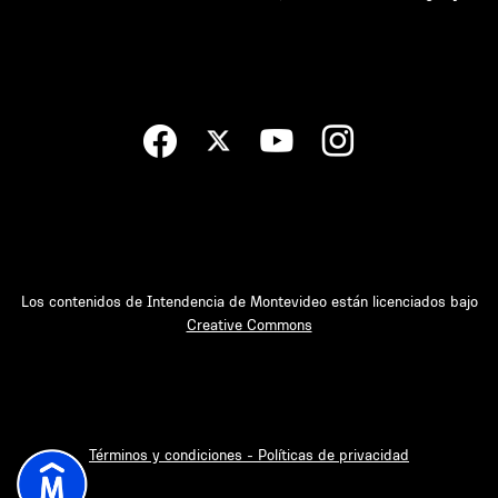
Los contenidos de Intendencia de Montevideo están licenciados bajo
Creative Commons
Términos y condiciones - Políticas de privacidad