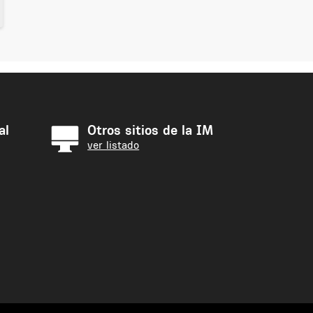
al
Otros sitios de la IM
ver listado