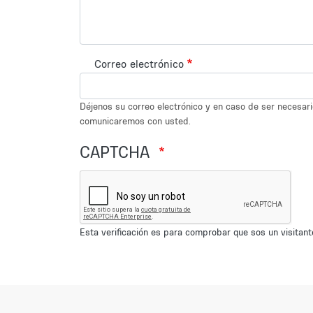
Correo electrónico
Déjenos su correo electrónico y en caso de ser necesar
comunicaremos con usted.
CAPTCHA
Esta verificación es para comprobar que sos un visita