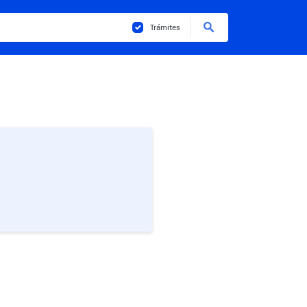
Buscar
Trámites