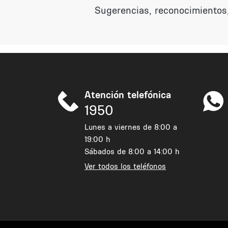
Sugerencias, reconocimientos,
Atención telefónica
1950
Lunes a viernes de 8:00 a
19:00 h
Sábados de 8:00 a 14:00 h
Ver todos los teléfonos