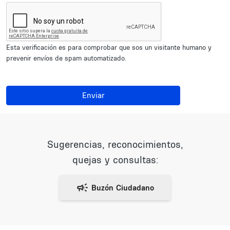
Esta verificación es para comprobar que sos un visitante humano y
prevenir envíos de spam automatizado.
Enviar
Sugerencias, reconocimientos,
quejas y consultas: