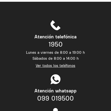
Atención telefónica
1950
Lunes a viernes de 8:00 a 19:00 h
Sábados de 8:00 a 14:00 h
Ver todos los teléfonos
Atención whatsapp
099 019500