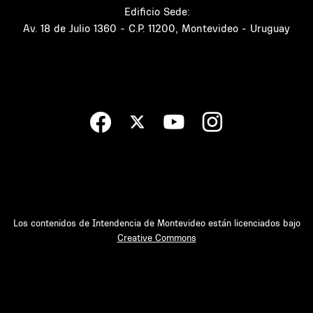
Edificio Sede:
Av. 18 de Julio 1360 - C.P. 11200, Montevideo - Uruguay
Los contenidos de Intendencia de Montevideo están licenciados bajo
Creative Commons