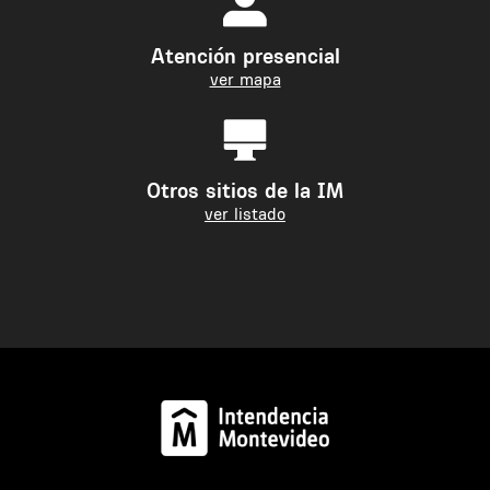
Atención presencial
ver mapa
Otros sitios de la IM
ver listado