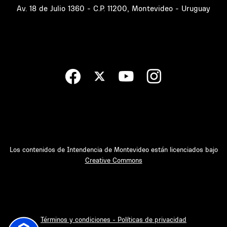
Av. 18 de Julio 1360 - C.P. 11200, Montevideo - Uruguay
Los contenidos de Intendencia de Montevideo están licenciados bajo
Creative Commons
Términos y condiciones - Políticas de privacidad