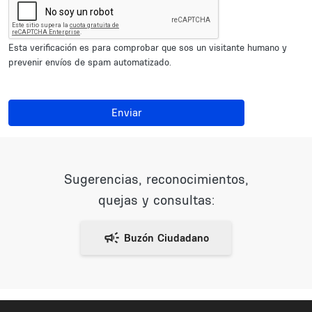
Esta verificación es para comprobar que sos un visitante humano y
prevenir envíos de spam automatizado.
Enviar
Sugerencias, reconocimientos,
quejas y consultas: