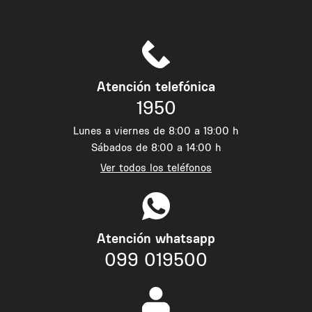
Atención telefónica
1950
Lunes a viernes de 8:00 a 19:00 h
Sábados de 8:00 a 14:00 h
Ver todos los teléfonos
Atención whatsapp
099 019500