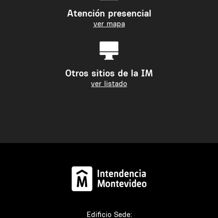
Atención presencial
ver mapa
Otros sitios de la IM
ver listado
Edificio Sede: