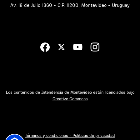
Av. 18 de Julio 1360 - C.P. 11200, Montevideo - Uruguay
Los contenidos de Intendencia de Montevideo están licenciados bajo
Creative Commons
Términos y condiciones - Políticas de privacidad