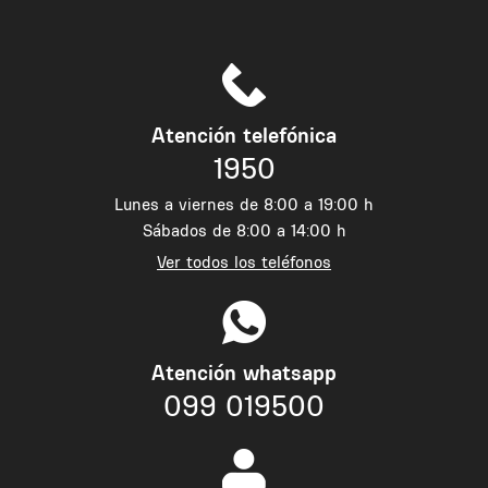
Atención telefónica
1950
Lunes a viernes de 8:00 a 19:00 h
Sábados de 8:00 a 14:00 h
Ver todos los teléfonos
Atención whatsapp
099 019500