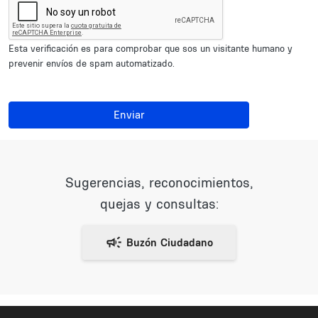
Esta verificación es para comprobar que sos un visitante humano y
prevenir envíos de spam automatizado.
Enviar
Sugerencias, reconocimientos,
quejas y consultas: