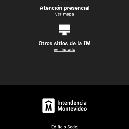
Atención presencial
ver mapa
Otros sitios de la IM
ver listado
Edificio Sede: