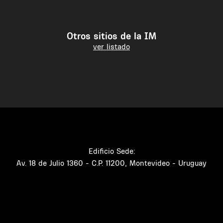
Otros sitios de la IM
ver listado
Edificio Sede:
Av. 18 de Julio 1360 - C.P. 11200, Montevideo - Uruguay