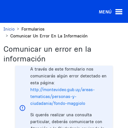
Pasar al contenido principal
MENÚ
Inicio
Formularios
Comunicar Un Error En La Información
Comunicar un error en la
información
A través de este formulario nos
comunicarás algún error detectado en
esta página:
http://montevideo.gub.uy/areas-
tematicas/personas-y-
ciudadania/fondo-maggiolo
Si querés realizar una consulta
particular, deberás comunicarte con