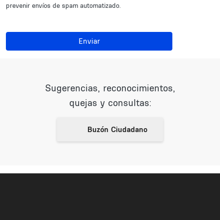
prevenir envíos de spam automatizado.
Enviar
Sugerencias, reconocimientos,
quejas y consultas: