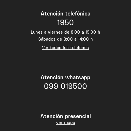
Atención telefónica
1950
Lunes a viernes de 8:00 a 19:00 h
Sábados de 8:00 a 14:00 h
Ver todos los teléfonos
Atención whatsapp
099 019500
Atención presencial
ver mapa