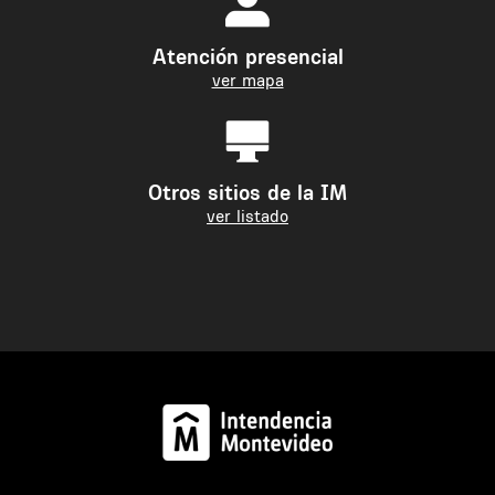
Atención presencial
ver mapa
Otros sitios de la IM
ver listado