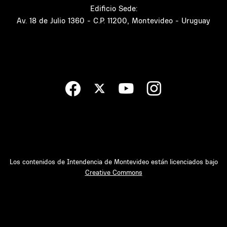
Edificio Sede:
Av. 18 de Julio 1360 - C.P. 11200, Montevideo - Uruguay
Los contenidos de Intendencia de Montevideo están licenciados bajo
Creative Commons