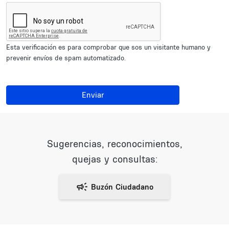
Esta verificación es para comprobar que sos un visitante humano y
prevenir envíos de spam automatizado.
Enviar
Sugerencias, reconocimientos,
quejas y consultas: