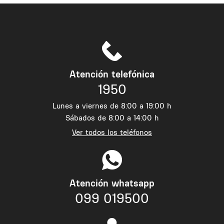
Atención telefónica
1950
Lunes a viernes de 8:00 a 19:00 h
Sábados de 8:00 a 14:00 h
Ver todos los teléfonos
Atención whatsapp
099 019500