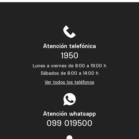
Atención telefónica
1950
Lunes a viernes de 8:00 a 19:00 h
Sábados de 8:00 a 14:00 h
Ver todos los teléfonos
Atención whatsapp
099 019500