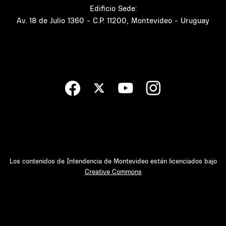
Edificio Sede:
Av. 18 de Julio 1360 - C.P. 11200, Montevideo - Uruguay
Los contenidos de Intendencia de Montevideo están licenciados bajo
Creative Commons