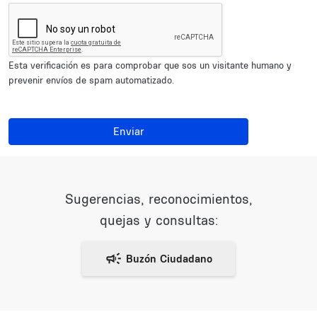
Esta verificación es para comprobar que sos un visitante humano y
prevenir envíos de spam automatizado.
Enviar
Sugerencias, reconocimientos,
quejas y consultas: