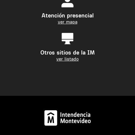
Atención presencial
ver mapa
Otros sitios de la IM
ver listado