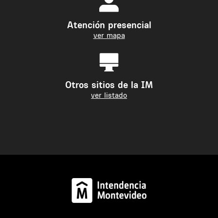
Atención presencial
ver mapa
Otros sitios de la IM
ver listado