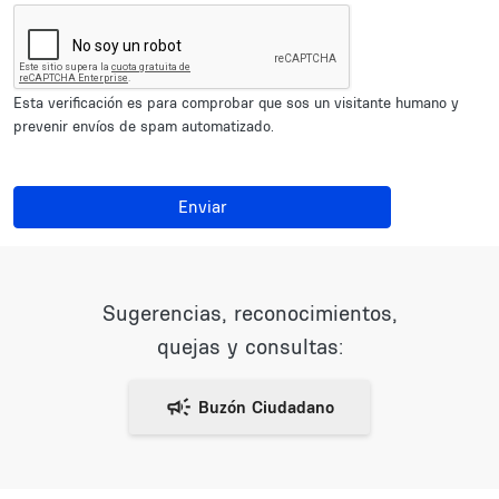
Esta verificación es para comprobar que sos un visitante humano y
prevenir envíos de spam automatizado.
Enviar
Sugerencias, reconocimientos,
quejas y consultas: