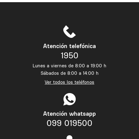
Atención telefónica
1950
Lunes a viernes de 8:00 a 19:00 h
Sábados de 8:00 a 14:00 h
Ver todos los teléfonos
Atención whatsapp
099 019500