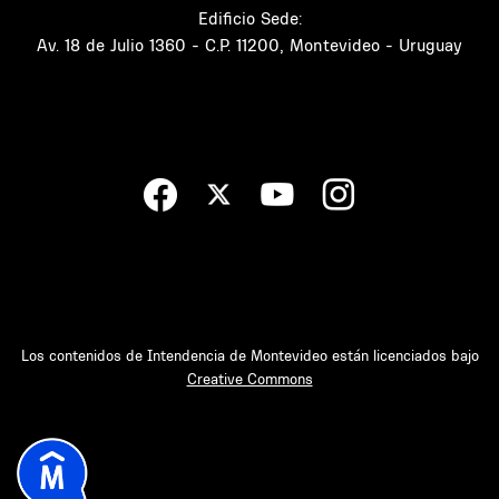
Edificio Sede:
Av. 18 de Julio 1360 - C.P. 11200, Montevideo - Uruguay
Los contenidos de Intendencia de Montevideo están licenciados bajo
Creative Commons