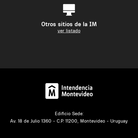
Otros sitios de la IM
ver listado
Edificio Sede:
Av. 18 de Julio 1360 - C.P. 11200, Montevideo - Uruguay