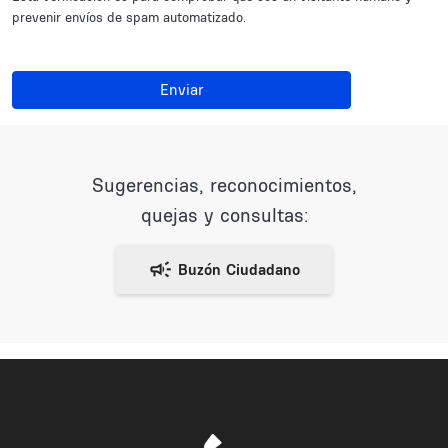
prevenir envíos de spam automatizado.
Enviar
Sugerencias, reconocimientos,
quejas y consultas: