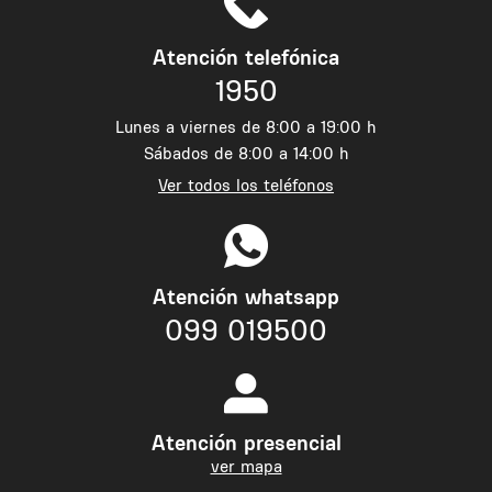
Atención telefónica
1950
Lunes a viernes de 8:00 a 19:00 h
Sábados de 8:00 a 14:00 h
Ver todos los teléfonos
Atención whatsapp
099 019500
Atención presencial
ver mapa