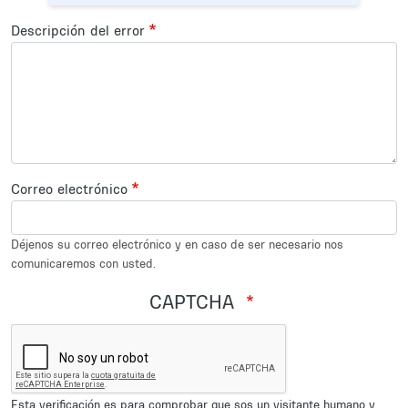
Descripción del error
Correo electrónico
Déjenos su correo electrónico y en caso de ser necesario nos
comunicaremos con usted.
CAPTCHA
Esta verificación es para comprobar que sos un visitante humano y