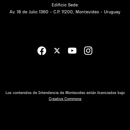
Edificio Sede:
Av. 18 de Julio 1360 - C.P. 11200, Montevideo - Uruguay
Los contenidos de Intendencia de Montevideo están licenciados bajo
Creative Commons