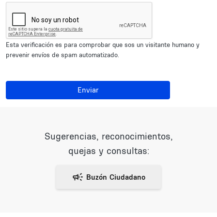
Esta verificación es para comprobar que sos un visitante humano y
prevenir envíos de spam automatizado.
Enviar
Sugerencias, reconocimientos,
quejas y consultas: