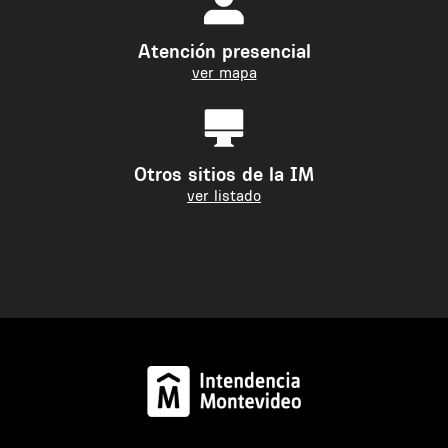
Atención presencial
ver mapa
Otros sitios de la IM
ver listado