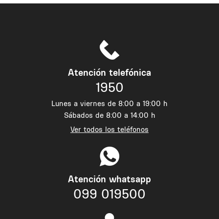
Atención telefónica
1950
Lunes a viernes de 8:00 a 19:00 h
Sábados de 8:00 a 14:00 h
Ver todos los teléfonos
Atención whatsapp
099 019500