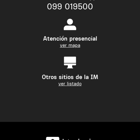
099 019500
Atención presencial
ver mapa
Otros sitios de la IM
ver listado