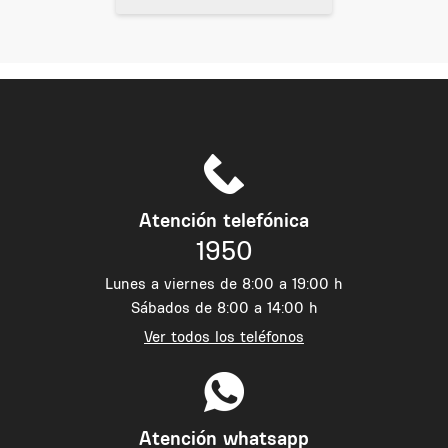
Atención telefónica
1950
Lunes a viernes de 8:00 a 19:00 h
Sábados de 8:00 a 14:00 h
Ver todos los teléfonos
Atención whatsapp