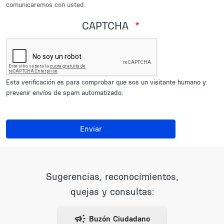
comunicaremos con usted.
CAPTCHA
Esta verificación es para comprobar que sos un visitante humano y
prevenir envíos de spam automatizado.
Enviar
Sugerencias, reconocimientos,
quejas y consultas: