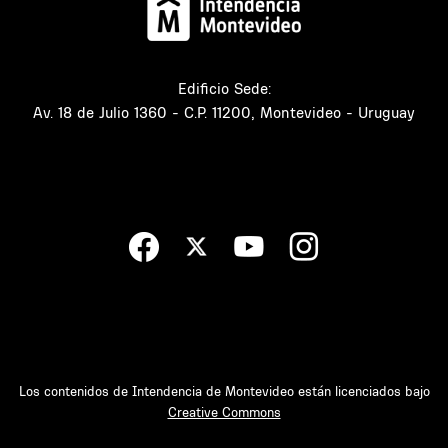
Edificio Sede:
Av. 18 de Julio 1360 - C.P. 11200, Montevideo - Uruguay
Los contenidos de Intendencia de Montevideo están licenciados bajo
Creative Commons