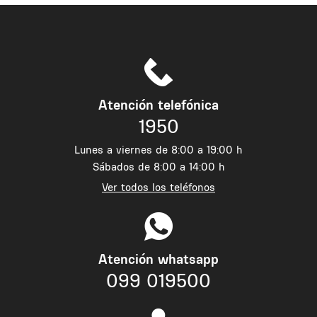
Atención telefónica
1950
Lunes a viernes de 8:00 a 19:00 h
Sábados de 8:00 a 14:00 h
Ver todos los teléfonos
Atención whatsapp
099 019500