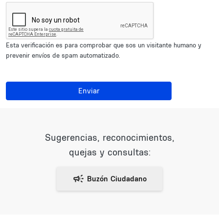
Esta verificación es para comprobar que sos un visitante humano y
prevenir envíos de spam automatizado.
Enviar
Sugerencias, reconocimientos,
quejas y consultas: