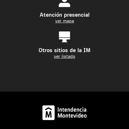
Atención presencial
ver mapa
Otros sitios de la IM
ver listado