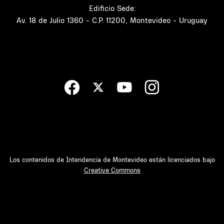
Edificio Sede:
Av. 18 de Julio 1360 - C.P. 11200, Montevideo - Uruguay
Los contenidos de Intendencia de Montevideo están licenciados bajo
Creative Commons