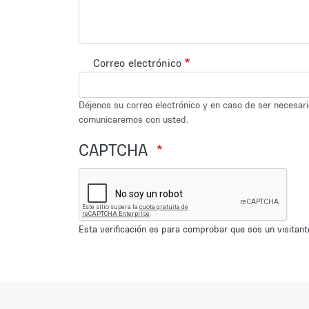
Correo electrónico
Déjenos su correo electrónico y en caso de ser necesar
comunicaremos con usted.
CAPTCHA
Esta verificación es para comprobar que sos un visita