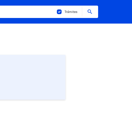
Buscar
Trámites