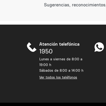
Sugerencias, reconocimientos,
Atención telefónica
1950
Lunes a viernes de 8:00 a
19:00 h
Sábados de 8:00 a 14:00 h
Ver todos los teléfonos