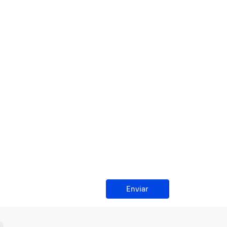
Enviar