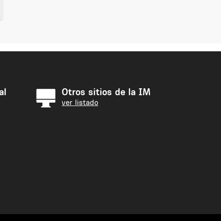
al
Otros sitios de la IM
ver listado