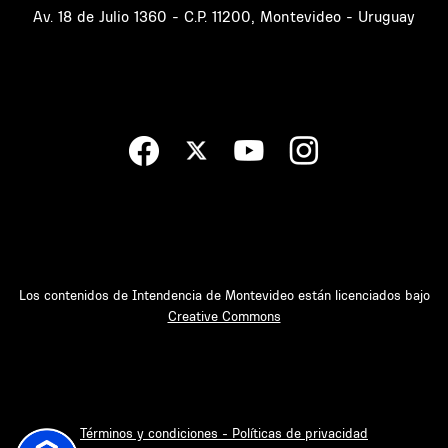
Av. 18 de Julio 1360 - C.P. 11200, Montevideo - Uruguay
Los contenidos de Intendencia de Montevideo están licenciados bajo
Creative Commons
Términos y condiciones - Políticas de privacidad