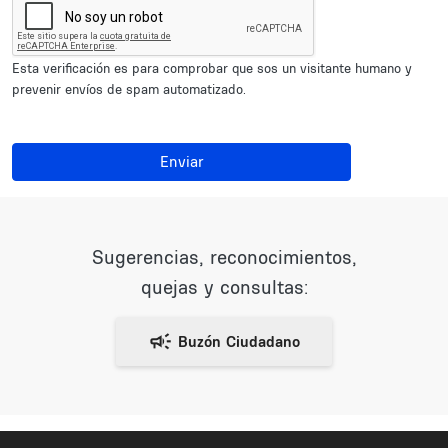
Esta verificación es para comprobar que sos un visitante humano y
prevenir envíos de spam automatizado.
Enviar
Sugerencias, reconocimientos,
quejas y consultas: