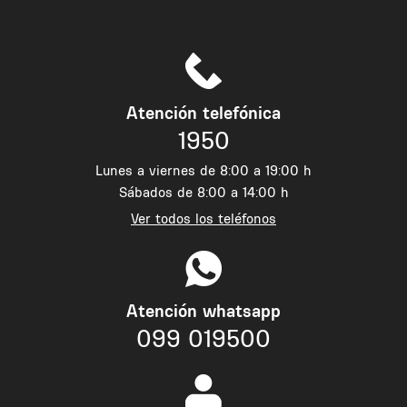
Atención telefónica
1950
Lunes a viernes de 8:00 a 19:00 h
Sábados de 8:00 a 14:00 h
Ver todos los teléfonos
Atención whatsapp
099 019500