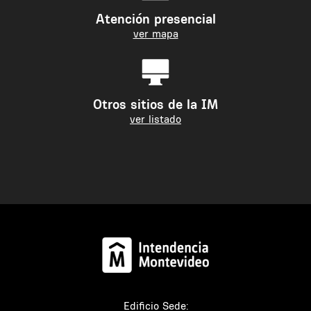
Atención presencial
ver mapa
Otros sitios de la IM
ver listado
Edificio Sede: