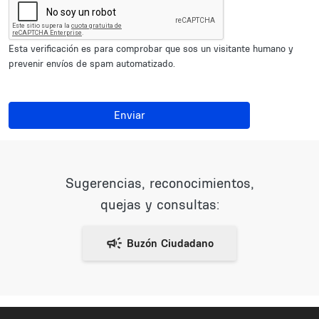
Esta verificación es para comprobar que sos un visitante humano y
prevenir envíos de spam automatizado.
Enviar
Sugerencias, reconocimientos,
quejas y consultas: