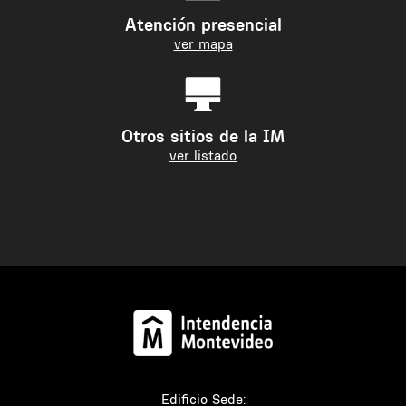
Atención presencial
ver mapa
Otros sitios de la IM
ver listado
Edificio Sede: