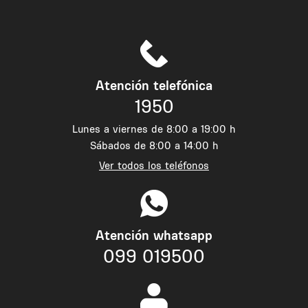
Atención telefónica
1950
Lunes a viernes de 8:00 a 19:00 h
Sábados de 8:00 a 14:00 h
Ver todos los teléfonos
Atención whatsapp
099 019500