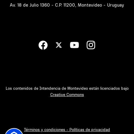
Av. 18 de Julio 1360 - C.P. 11200, Montevideo - Uruguay
Los contenidos de Intendencia de Montevideo están licenciados bajo
Creative Commons
Términos y condiciones - Políticas de privacidad