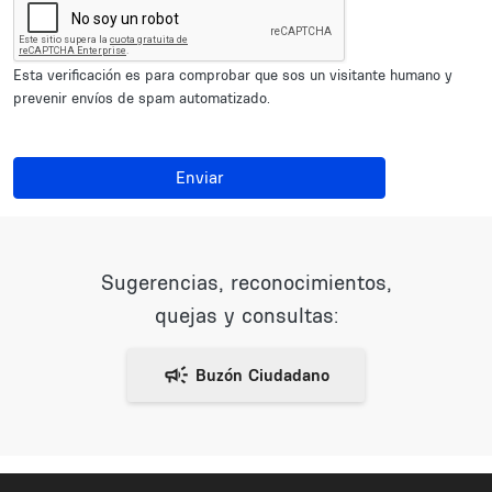
Esta verificación es para comprobar que sos un visitante humano y
prevenir envíos de spam automatizado.
Enviar
Sugerencias, reconocimientos,
quejas y consultas: