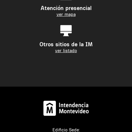
Atención presencial
ver mapa
Otros sitios de la IM
ver listado
Edificio Sede: