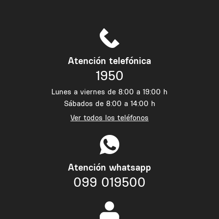
Atención telefónica
1950
Lunes a viernes de 8:00 a 19:00 h
Sábados de 8:00 a 14:00 h
Ver todos los teléfonos
Atención whatsapp
099 019500