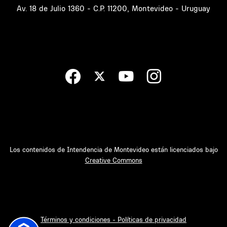
Av. 18 de Julio 1360 - C.P. 11200, Montevideo - Uruguay
Los contenidos de Intendencia de Montevideo están licenciados bajo
Creative Commons
Términos y condiciones - Políticas de privacidad