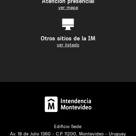
Atención presencial
ver mapa
Otros sitios de la IM
ver listado
Edificio Sede:
Av. 18 de Julio 1360 - C.P. 11200, Montevideo - Uruguay