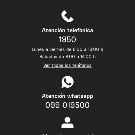
Atención telefónica
1950
Lunes a viernes de 8:00 a 19:00 h
Sábados de 8:00 a 14:00 h
Ver todos los teléfonos
Atención whatsapp
099 019500