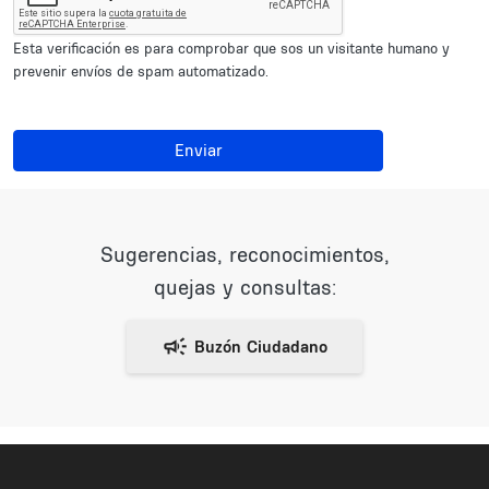
Esta verificación es para comprobar que sos un visitante humano y
prevenir envíos de spam automatizado.
Enviar
Sugerencias, reconocimientos,
quejas y consultas: