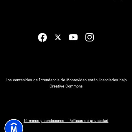
Los contenidos de Intendencia de Montevideo están licenciados bajo
Creative Commons
Términos y condiciones - Políticas de privacidad