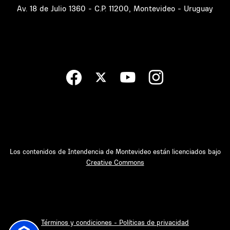
Av. 18 de Julio 1360 - C.P. 11200, Montevideo - Uruguay
Los contenidos de Intendencia de Montevideo están licenciados bajo
Creative Commons
Términos y condiciones - Políticas de privacidad