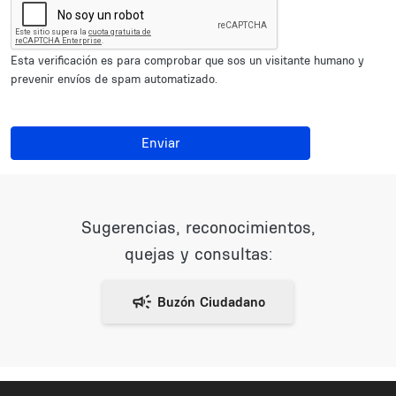
Esta verificación es para comprobar que sos un visitante humano y
prevenir envíos de spam automatizado.
Enviar
Sugerencias, reconocimientos,
quejas y consultas: