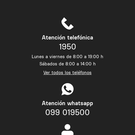
Atención telefónica
1950
Lunes a viernes de 8:00 a 19:00 h
Sábados de 8:00 a 14:00 h
Ver todos los teléfonos
Atención whatsapp
099 019500