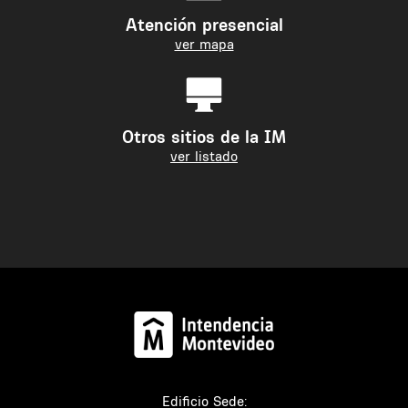
Atención presencial
ver mapa
Otros sitios de la IM
ver listado
Edificio Sede: