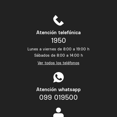
Atención telefónica
1950
Lunes a viernes de 8:00 a 19:00 h
Sábados de 8:00 a 14:00 h
Ver todos los teléfonos
Atención whatsapp
099 019500