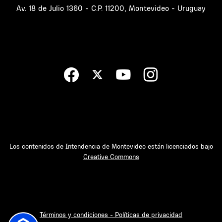
Av. 18 de Julio 1360 - C.P. 11200, Montevideo - Uruguay
Los contenidos de Intendencia de Montevideo están licenciados bajo
Creative Commons
Términos y condiciones - Políticas de privacidad