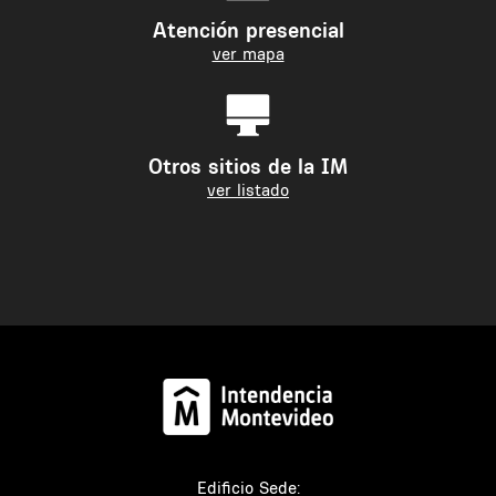
Atención presencial
ver mapa
Otros sitios de la IM
ver listado
Edificio Sede: