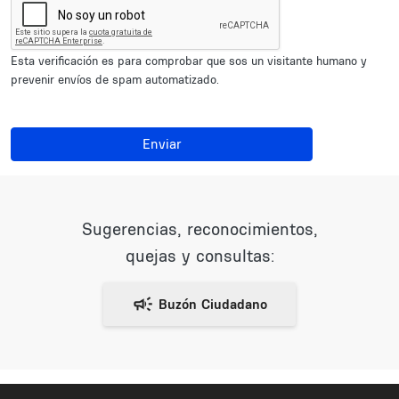
Esta verificación es para comprobar que sos un visitante humano y
prevenir envíos de spam automatizado.
Enviar
Sugerencias, reconocimientos,
quejas y consultas: