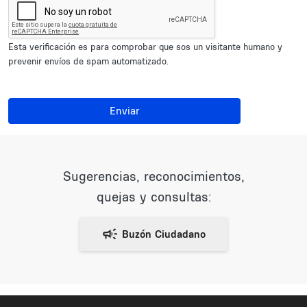
Esta verificación es para comprobar que sos un visitante humano y
prevenir envíos de spam automatizado.
Enviar
Sugerencias, reconocimientos,
quejas y consultas: