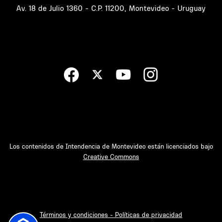
Av. 18 de Julio 1360 - C.P. 11200, Montevideo - Uruguay
Los contenidos de Intendencia de Montevideo están licenciados bajo
Creative Commons
Términos y condiciones - Políticas de privacidad