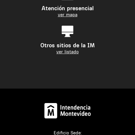
Atención presencial
ver mapa
Otros sitios de la IM
ver listado
Edificio Sede: