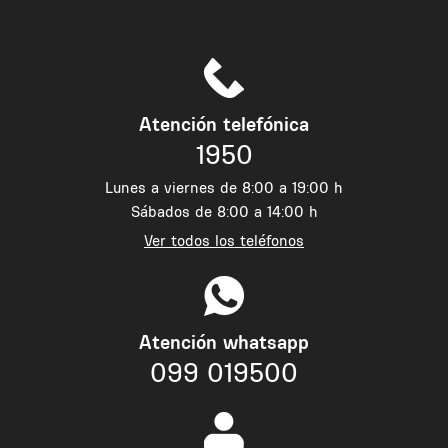
Atención telefónica
1950
Lunes a viernes de 8:00 a 19:00 h
Sábados de 8:00 a 14:00 h
Ver todos los teléfonos
Atención whatsapp
099 019500