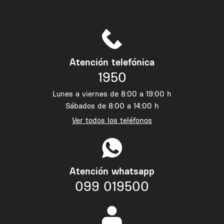
Atención telefónica
1950
Lunes a viernes de 8:00 a 19:00 h
Sábados de 8:00 a 14:00 h
Ver todos los teléfonos
Atención whatsapp
099 019500