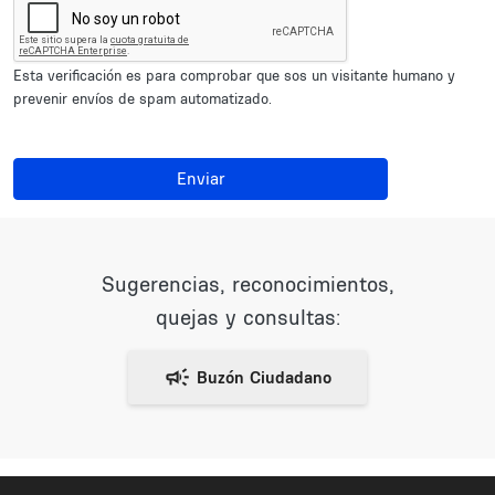
Esta verificación es para comprobar que sos un visitante humano y
prevenir envíos de spam automatizado.
Enviar
Sugerencias, reconocimientos,
quejas y consultas: