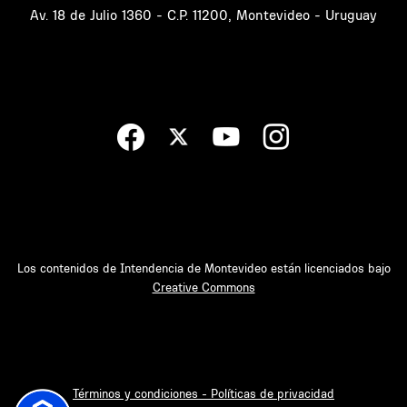
Av. 18 de Julio 1360 - C.P. 11200, Montevideo - Uruguay
Los contenidos de Intendencia de Montevideo están licenciados bajo
Creative Commons
Términos y condiciones - Políticas de privacidad