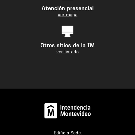
Atención presencial
ver mapa
Otros sitios de la IM
ver listado
Edificio Sede: