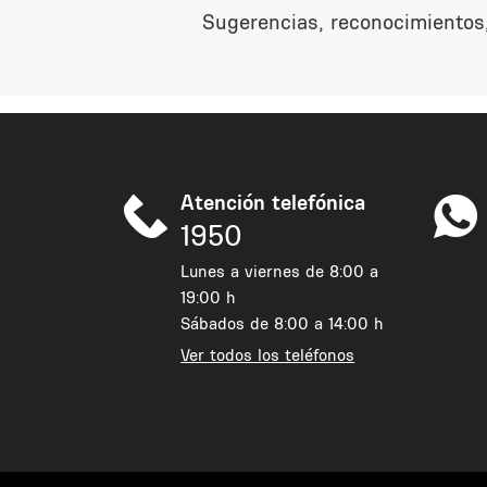
Sugerencias, reconocimientos,
Atención telefónica
1950
Lunes a viernes de 8:00 a
19:00 h
Sábados de 8:00 a 14:00 h
Ver todos los teléfonos