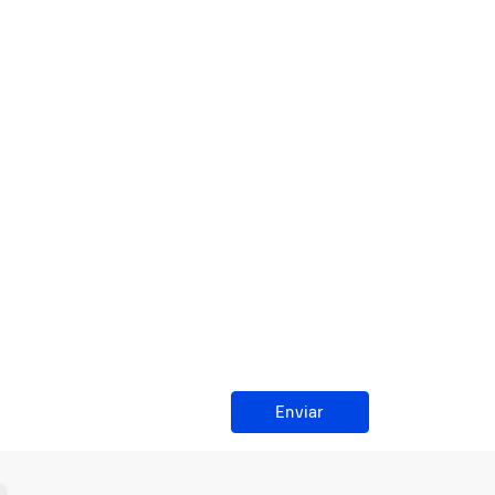
Enviar