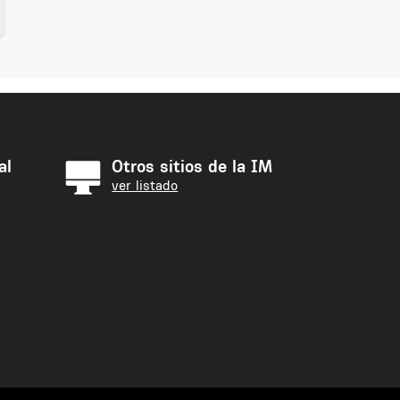
al
Otros sitios de la IM
ver listado