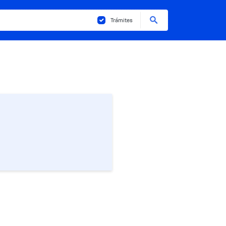
Buscar
Trámites