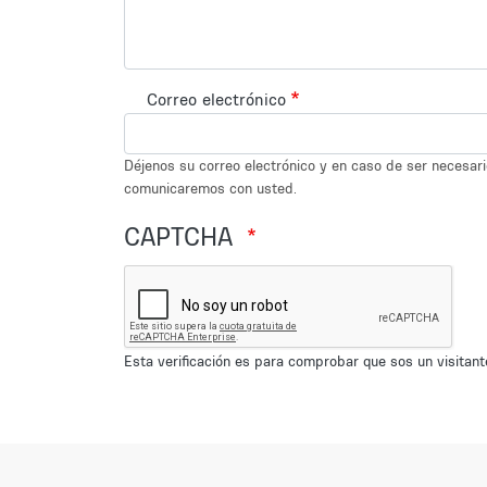
Correo electrónico
Déjenos su correo electrónico y en caso de ser necesar
comunicaremos con usted.
CAPTCHA
Esta verificación es para comprobar que sos un visita