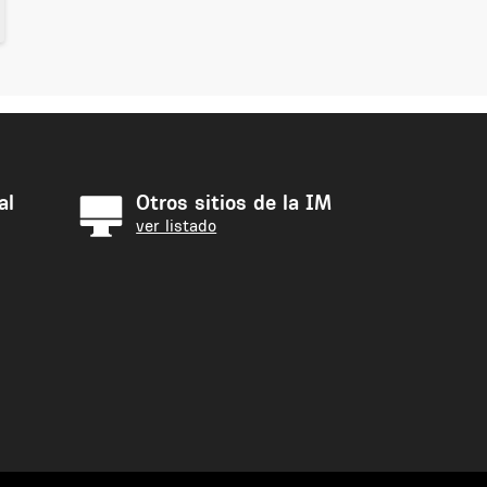
al
Otros sitios de la IM
ver listado