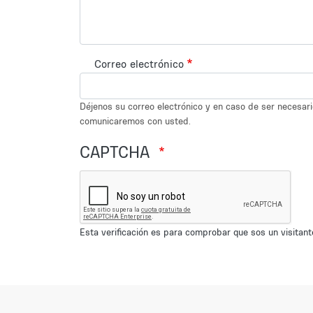
Correo electrónico
Déjenos su correo electrónico y en caso de ser necesar
comunicaremos con usted.
CAPTCHA
Esta verificación es para comprobar que sos un visita