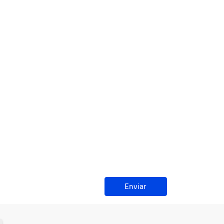
Enviar