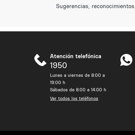
Sugerencias, reconocimientos,
Atención telefónica
1950
Lunes a viernes de 8:00 a
19:00 h
Sábados de 8:00 a 14:00 h
Ver todos los teléfonos