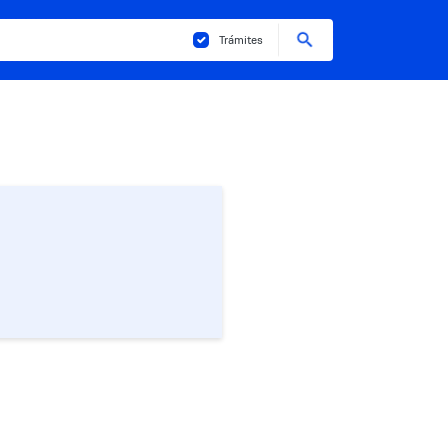
Buscar
Trámites