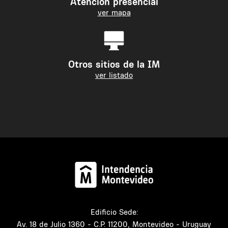
Atención presencial
ver mapa
Otros sitios de la IM
ver listado
Edificio Sede:
Av. 18 de Julio 1360 - C.P. 11200, Montevideo - Uruguay