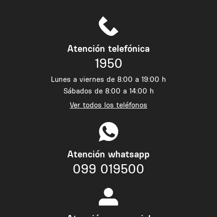
Atención telefónica
1950
Lunes a viernes de 8:00 a 19:00 h
Sábados de 8:00 a 14:00 h
Ver todos los teléfonos
Atención whatsapp
099 019500