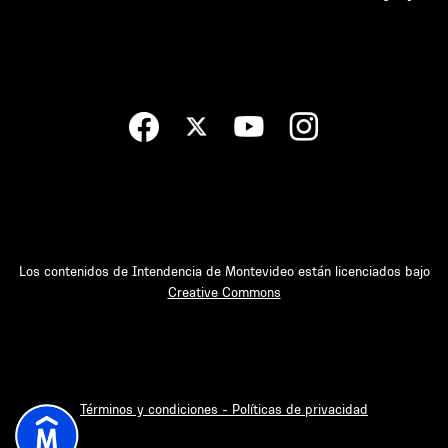
Los contenidos de Intendencia de Montevideo están licenciados bajo
Creative Commons
Términos y condiciones - Políticas de privacidad