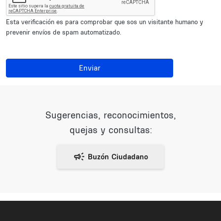
Esta verificación es para comprobar que sos un visitante humano y
prevenir envíos de spam automatizado.
Enviar
Sugerencias, reconocimientos,
quejas y consultas: