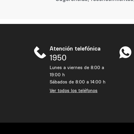
Atención telefónica
1950
Lunes a viernes de 8:00 a
19:00 h
Sábados de 8:00 a 14:00 h
Ver todos los teléfonos