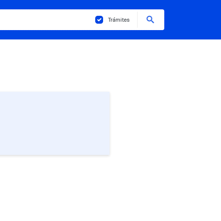
Buscar
Trámites