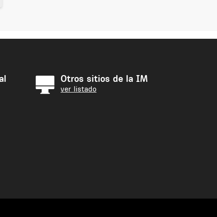
al
Otros sitios de la IM
ver listado