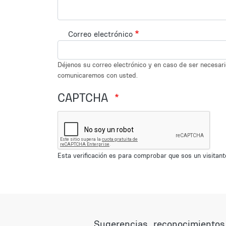
Correo electrónico
Déjenos su correo electrónico y en caso de ser necesar
comunicaremos con usted.
CAPTCHA
Esta verificación es para comprobar que sos un visita
Sugerencias, reconocimientos,