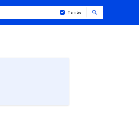
Buscar
Trámites