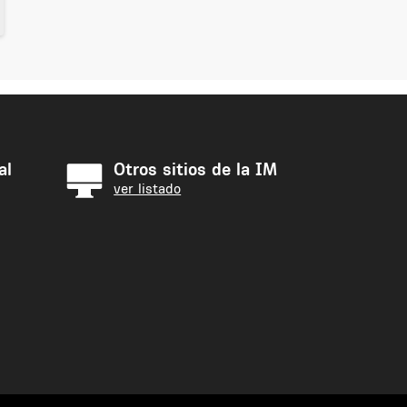
al
Otros sitios de la IM
ver listado