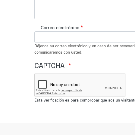
Correo electrónico
Déjenos su correo electrónico y en caso de ser necesar
comunicaremos con usted.
CAPTCHA
Esta verificación es para comprobar que sos un visita