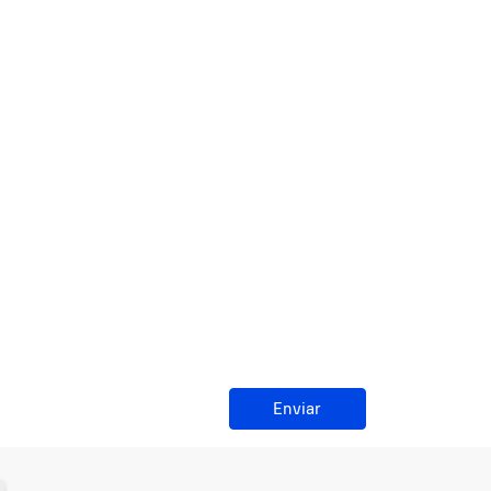
Enviar