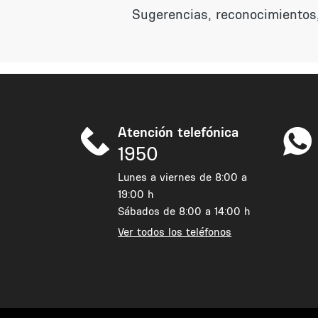
Sugerencias, reconocimientos,
Atención telefónica
1950
Lunes a viernes de 8:00 a
19:00 h
Sábados de 8:00 a 14:00 h
Ver todos los teléfonos