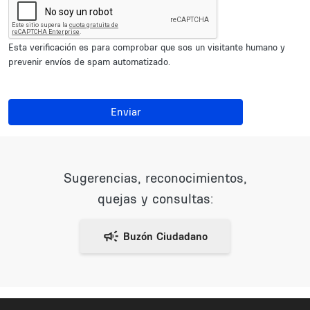
Esta verificación es para comprobar que sos un visitante humano y
prevenir envíos de spam automatizado.
Enviar
Sugerencias, reconocimientos,
quejas y consultas: