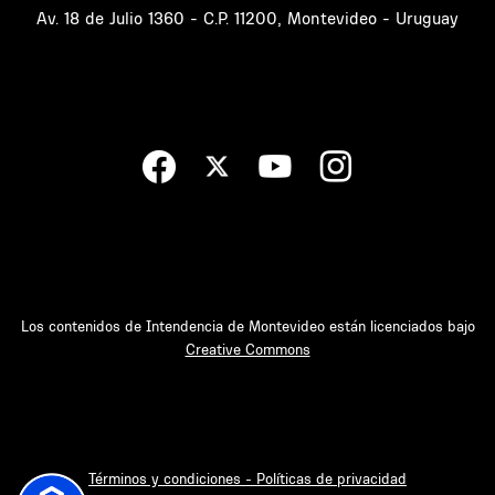
Av. 18 de Julio 1360 - C.P. 11200, Montevideo - Uruguay
Los contenidos de Intendencia de Montevideo están licenciados bajo
Creative Commons
Términos y condiciones - Políticas de privacidad