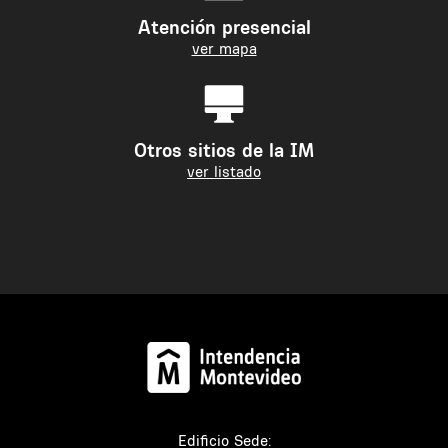
Atención presencial
ver mapa
Otros sitios de la IM
ver listado
Edificio Sede: