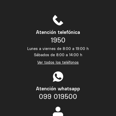
Atención telefónica
1950
Lunes a viernes de 8:00 a 19:00 h
Sábados de 8:00 a 14:00 h
Ver todos los teléfonos
Atención whatsapp
099 019500