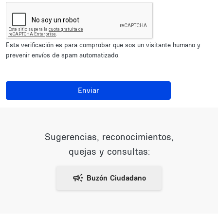
Esta verificación es para comprobar que sos un visitante humano y
prevenir envíos de spam automatizado.
Enviar
Sugerencias, reconocimientos,
quejas y consultas: