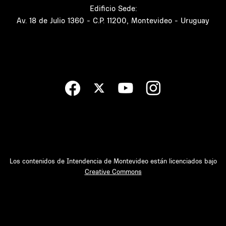
Edificio Sede:
Av. 18 de Julio 1360 - C.P. 11200, Montevideo - Uruguay
Los contenidos de Intendencia de Montevideo están licenciados bajo
Creative Commons