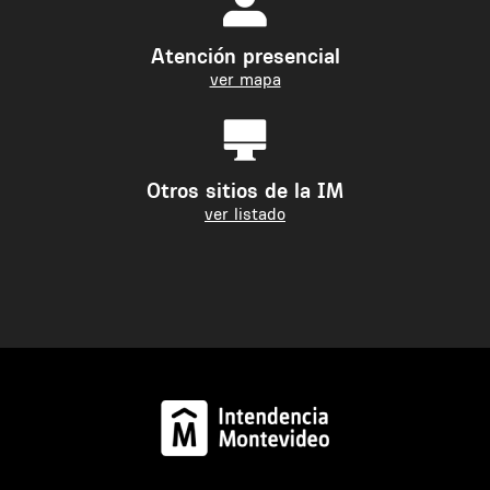
Atención presencial
ver mapa
Otros sitios de la IM
ver listado