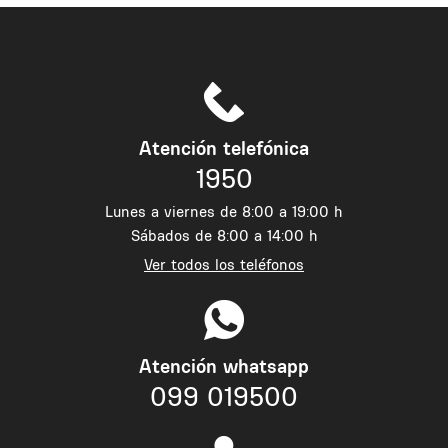
Atención telefónica
1950
Lunes a viernes de 8:00 a 19:00 h
Sábados de 8:00 a 14:00 h
Ver todos los teléfonos
Atención whatsapp
099 019500