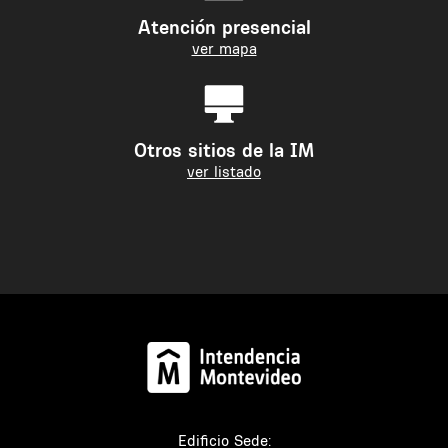
Atención presencial
ver mapa
Otros sitios de la IM
ver listado
Edificio Sede: