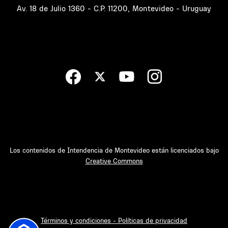
Av. 18 de Julio 1360 - C.P. 11200, Montevideo - Uruguay
Los contenidos de Intendencia de Montevideo están licenciados bajo
Creative Commons
Términos y condiciones - Políticas de privacidad