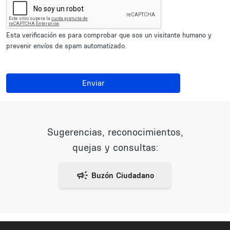
Esta verificación es para comprobar que sos un visitante humano y
prevenir envíos de spam automatizado.
Enviar
Sugerencias, reconocimientos,
quejas y consultas: