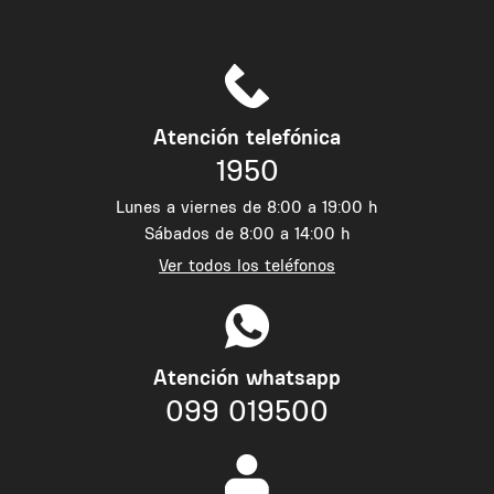
Atención telefónica
1950
Lunes a viernes de 8:00 a 19:00 h
Sábados de 8:00 a 14:00 h
Ver todos los teléfonos
Atención whatsapp
099 019500