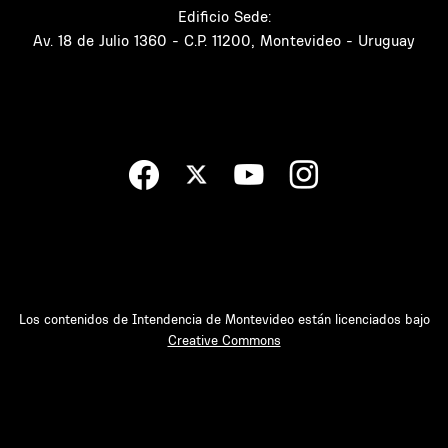
Edificio Sede:
Av. 18 de Julio 1360 - C.P. 11200, Montevideo - Uruguay
Los contenidos de Intendencia de Montevideo están licenciados bajo
Creative Commons