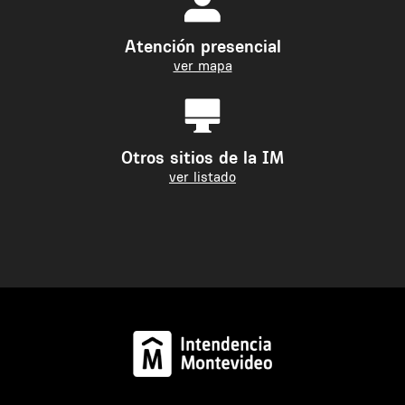
Atención presencial
ver mapa
Otros sitios de la IM
ver listado