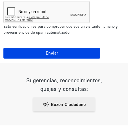
Esta verificación es para comprobar que sos un visitante humano y
prevenir envíos de spam automatizado.
Enviar
Sugerencias, reconocimientos,
quejas y consultas: