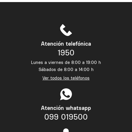
Atención telefónica
1950
Lunes a viernes de 8:00 a 19:00 h
Sábados de 8:00 a 14:00 h
Ver todos los teléfonos
Atención whatsapp
099 019500