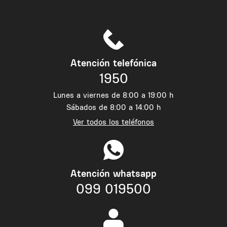
Atención telefónica
1950
Lunes a viernes de 8:00 a 19:00 h
Sábados de 8:00 a 14:00 h
Ver todos los teléfonos
Atención whatsapp
099 019500