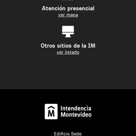
Atención presencial
ver mapa
Otros sitios de la IM
ver listado
Edificio Sede: