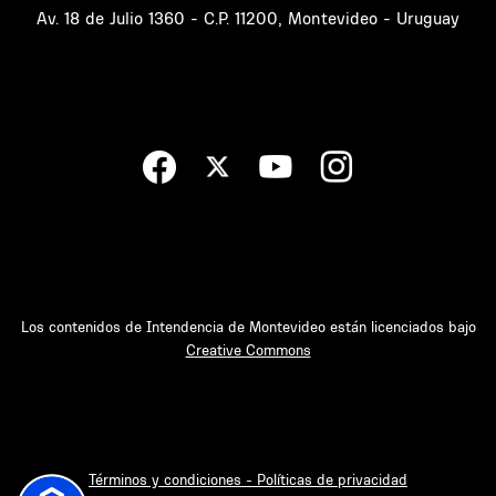
Av. 18 de Julio 1360 - C.P. 11200, Montevideo - Uruguay
Los contenidos de Intendencia de Montevideo están licenciados bajo
Creative Commons
Términos y condiciones - Políticas de privacidad