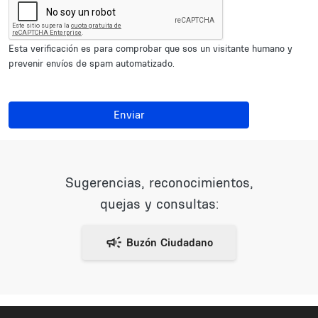
Esta verificación es para comprobar que sos un visitante humano y
prevenir envíos de spam automatizado.
Enviar
Sugerencias, reconocimientos,
quejas y consultas: