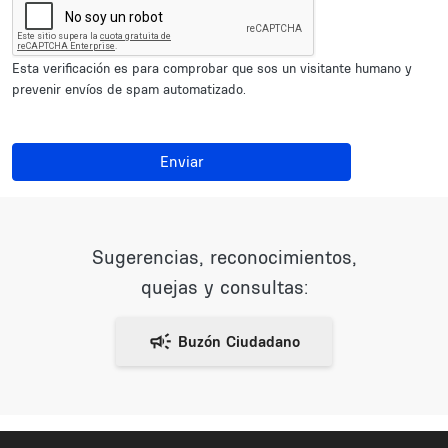
Esta verificación es para comprobar que sos un visitante humano y
prevenir envíos de spam automatizado.
Enviar
Sugerencias, reconocimientos,
quejas y consultas: