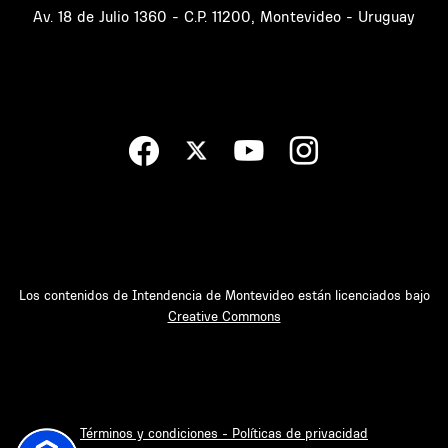
Av. 18 de Julio 1360 - C.P. 11200, Montevideo - Uruguay
Los contenidos de Intendencia de Montevideo están licenciados bajo
Creative Commons
Términos y condiciones - Políticas de privacidad