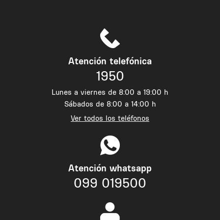
Atención telefónica
1950
Lunes a viernes de 8:00 a 19:00 h
Sábados de 8:00 a 14:00 h
Ver todos los teléfonos
Atención whatsapp
099 019500