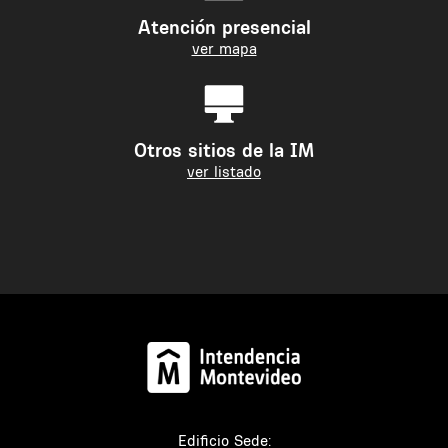
Atención presencial
ver mapa
Otros sitios de la IM
ver listado
Edificio Sede: