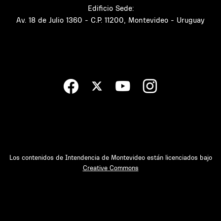
Edificio Sede:
Av. 18 de Julio 1360 - C.P. 11200, Montevideo - Uruguay
Los contenidos de Intendencia de Montevideo están licenciados bajo
Creative Commons