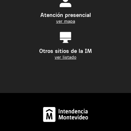
Atención presencial
ver mapa
Otros sitios de la IM
ver listado