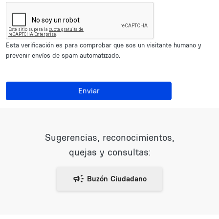
Esta verificación es para comprobar que sos un visitante humano y
prevenir envíos de spam automatizado.
Enviar
Sugerencias, reconocimientos,
quejas y consultas: