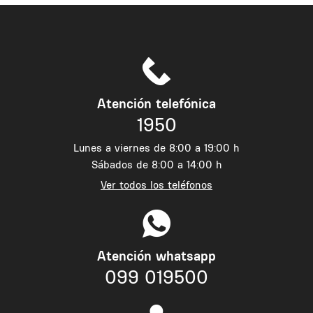
Atención telefónica
1950
Lunes a viernes de 8:00 a 19:00 h
Sábados de 8:00 a 14:00 h
Ver todos los teléfonos
Atención whatsapp
099 019500