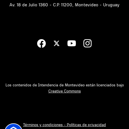
Av. 18 de Julio 1360 - C.P. 11200, Montevideo - Uruguay
Los contenidos de Intendencia de Montevideo están licenciados bajo
Creative Commons
Términos y condiciones - Políticas de privacidad