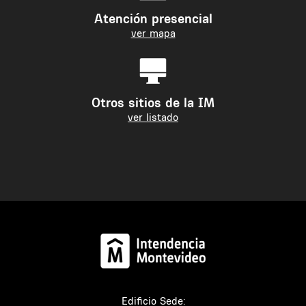
Atención presencial
ver mapa
Otros sitios de la IM
ver listado
Edificio Sede: