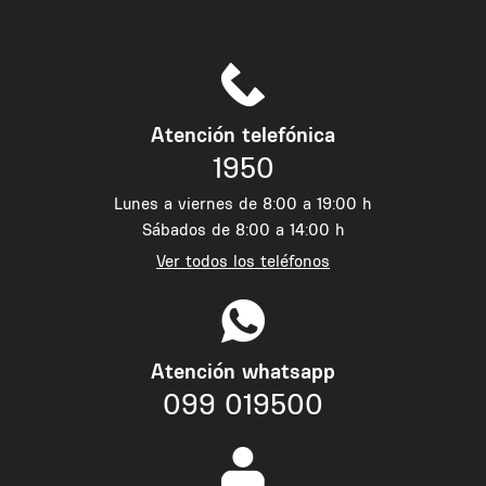
Atención telefónica
1950
Lunes a viernes de 8:00 a 19:00 h
Sábados de 8:00 a 14:00 h
Ver todos los teléfonos
Atención whatsapp
099 019500