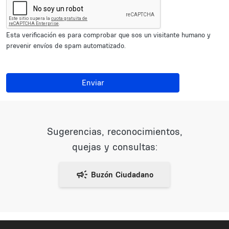
Esta verificación es para comprobar que sos un visitante humano y
prevenir envíos de spam automatizado.
Enviar
Sugerencias, reconocimientos,
quejas y consultas: