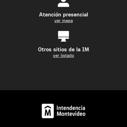
Atención presencial
ver mapa
Otros sitios de la IM
ver listado