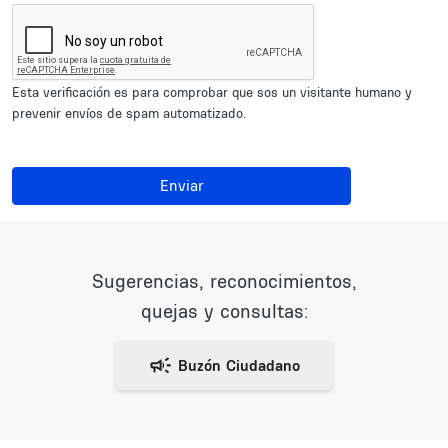
Esta verificación es para comprobar que sos un visitante humano y
prevenir envíos de spam automatizado.
Enviar
Sugerencias, reconocimientos,
quejas y consultas: