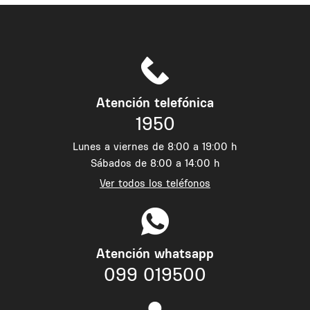
Atención telefónica
1950
Lunes a viernes de 8:00 a 19:00 h
Sábados de 8:00 a 14:00 h
Ver todos los teléfonos
Atención whatsapp
099 019500