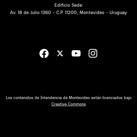
Edificio Sede:
Av. 18 de Julio 1360 - C.P. 11200, Montevideo - Uruguay
Los contenidos de Intendencia de Montevideo están licenciados bajo
Creative Commons