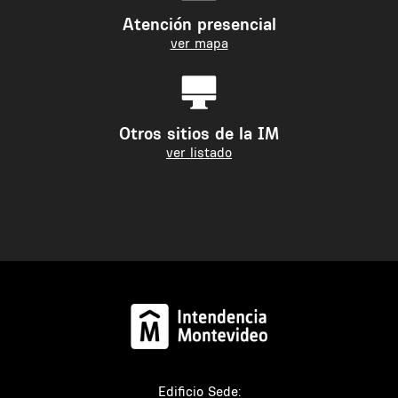
Atención presencial
ver mapa
Otros sitios de la IM
ver listado
Edificio Sede: