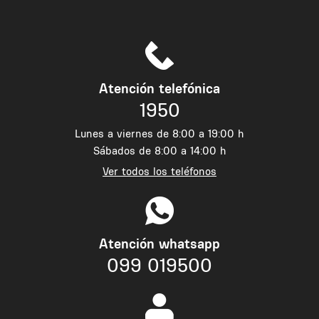
Atención telefónica
1950
Lunes a viernes de 8:00 a 19:00 h
Sábados de 8:00 a 14:00 h
Ver todos los teléfonos
Atención whatsapp
099 019500