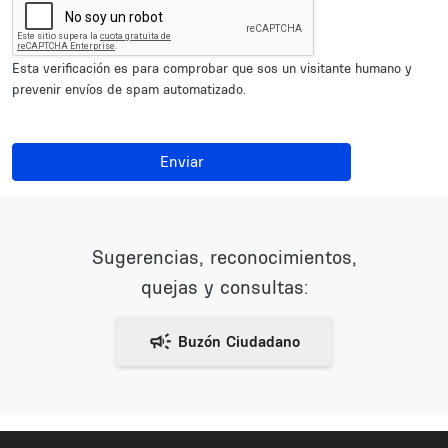
Esta verificación es para comprobar que sos un visitante humano y
prevenir envíos de spam automatizado.
Enviar
Sugerencias, reconocimientos,
quejas y consultas: