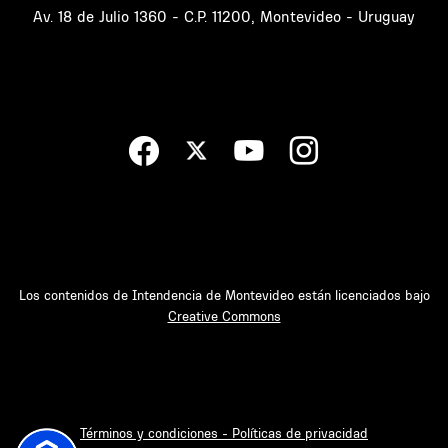
Av. 18 de Julio 1360 - C.P. 11200, Montevideo - Uruguay
Los contenidos de Intendencia de Montevideo están licenciados bajo
Creative Commons
Términos y condiciones - Políticas de privacidad