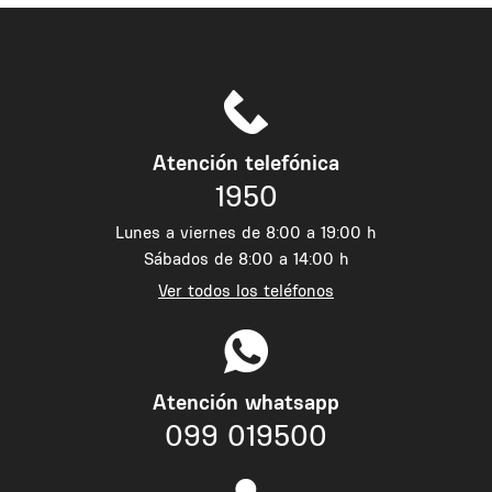
Atención telefónica
1950
Lunes a viernes de 8:00 a 19:00 h
Sábados de 8:00 a 14:00 h
Ver todos los teléfonos
Atención whatsapp
099 019500