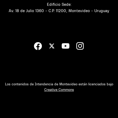
Edificio Sede:
Av. 18 de Julio 1360 - C.P. 11200, Montevideo - Uruguay
Los contenidos de Intendencia de Montevideo están licenciados bajo
Creative Commons