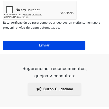
Esta verificación es para comprobar que sos un visitante humano y
prevenir envíos de spam automatizado.
Enviar
Sugerencias, reconocimientos,
quejas y consultas: