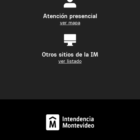
Atención presencial
ver mapa
Otros sitios de la IM
ver listado