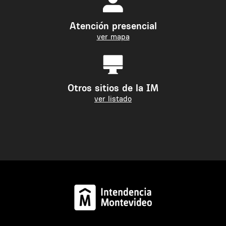
Atención presencial
ver mapa
Otros sitios de la IM
ver listado