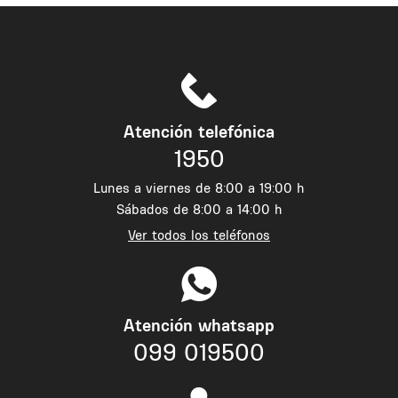
Atención telefónica
1950
Lunes a viernes de 8:00 a 19:00 h
Sábados de 8:00 a 14:00 h
Ver todos los teléfonos
Atención whatsapp
099 019500