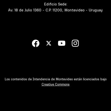
Edificio Sede:
Av. 18 de Julio 1360 - C.P. 11200, Montevideo - Uruguay
Los contenidos de Intendencia de Montevideo están licenciados bajo
Creative Commons