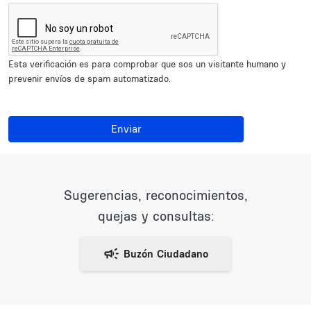
Esta verificación es para comprobar que sos un visitante humano y
prevenir envíos de spam automatizado.
Enviar
Sugerencias, reconocimientos,
quejas y consultas: