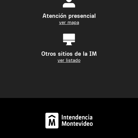
Atención presencial
ver mapa
Otros sitios de la IM
ver listado