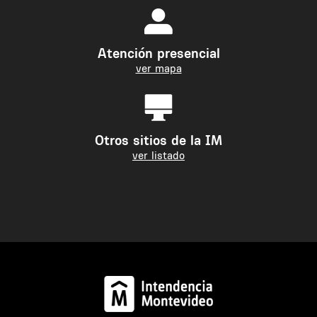
Atención presencial
ver mapa
Otros sitios de la IM
ver listado