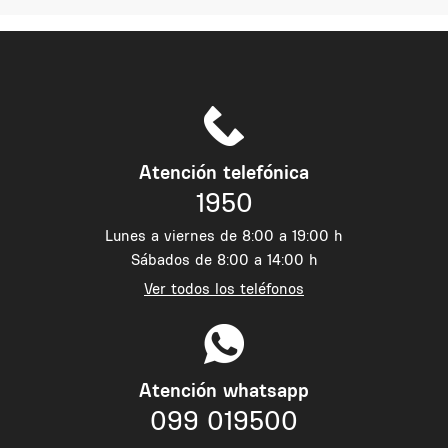
Atención telefónica
1950
Lunes a viernes de 8:00 a 19:00 h
Sábados de 8:00 a 14:00 h
Ver todos los teléfonos
Atención whatsapp
099 019500