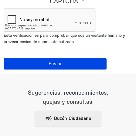
CAPTCHA
Esta verificación es para comprobar que sos un visitante humano y
prevenir envíos de spam automatizado.
Enviar
Sugerencias, reconocimientos,
quejas y consultas: