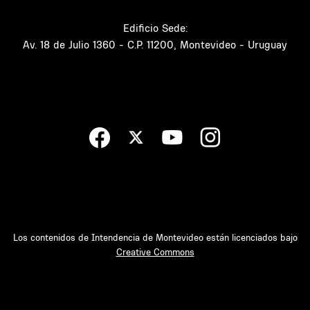
Edificio Sede:
Av. 18 de Julio 1360 - C.P. 11200, Montevideo - Uruguay
Los contenidos de Intendencia de Montevideo están licenciados bajo
Creative Commons