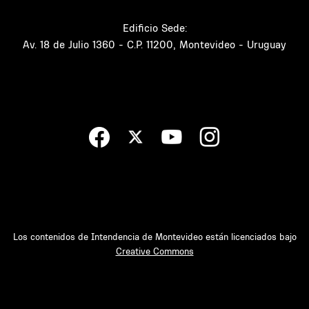
Edificio Sede:
Av. 18 de Julio 1360 - C.P. 11200, Montevideo - Uruguay
Los contenidos de Intendencia de Montevideo están licenciados bajo
Creative Commons