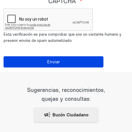
CAPTCHA
Esta verificación es para comprobar que sos un visitante humano y
prevenir envíos de spam automatizado.
Enviar
Sugerencias, reconocimientos,
quejas y consultas: