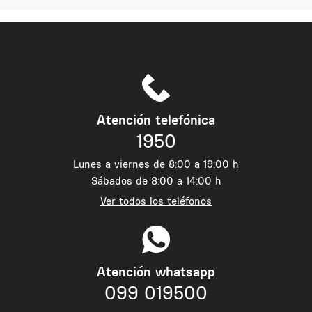
Atención telefónica
1950
Lunes a viernes de 8:00 a 19:00 h
Sábados de 8:00 a 14:00 h
Ver todos los teléfonos
Atención whatsapp
099 019500