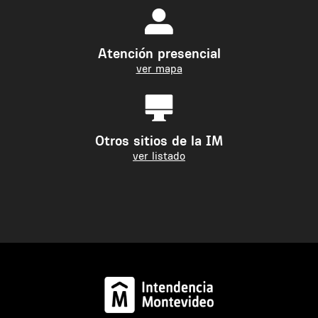
Atención presencial
ver mapa
Otros sitios de la IM
ver listado