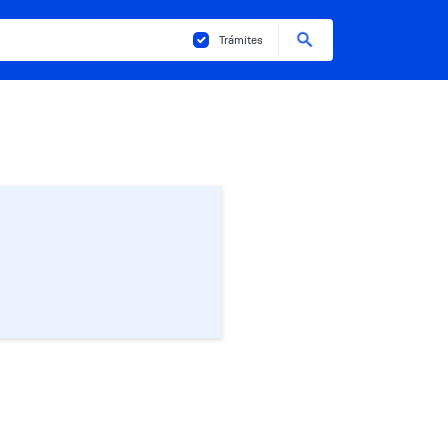
Buscar
Trámites