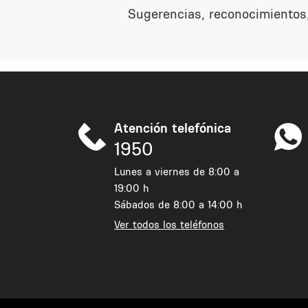
Sugerencias, reconocimientos,
Atención telefónica
1950
Lunes a viernes de 8:00 a
19:00 h
Sábados de 8:00 a 14:00 h
Ver todos los teléfonos