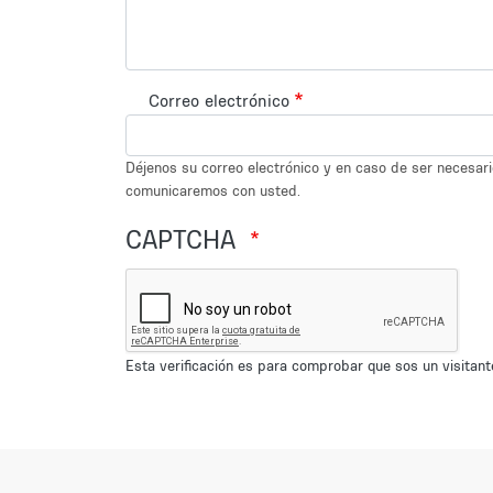
Correo electrónico
Déjenos su correo electrónico y en caso de ser necesar
comunicaremos con usted.
CAPTCHA
Esta verificación es para comprobar que sos un visita