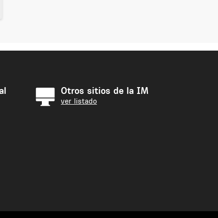
al
Otros sitios de la IM
ver listado