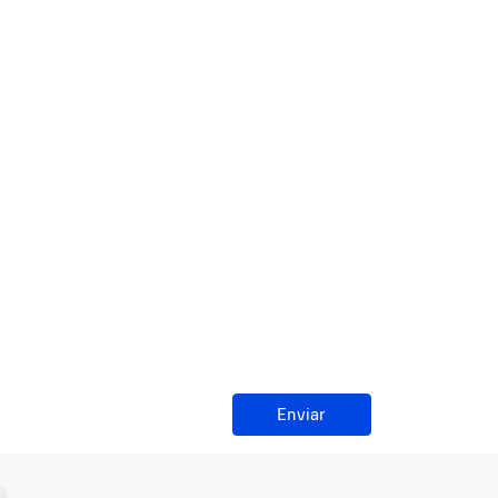
Enviar