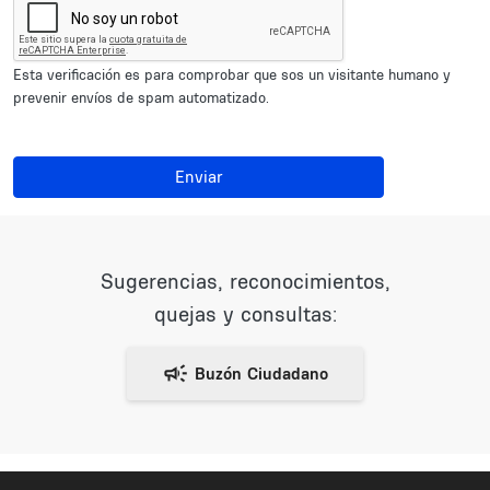
Esta verificación es para comprobar que sos un visitante humano y
prevenir envíos de spam automatizado.
Enviar
Sugerencias, reconocimientos,
quejas y consultas: