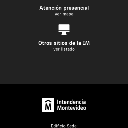
Atención presencial
ver mapa
Otros sitios de la IM
ver listado
Edificio Sede: