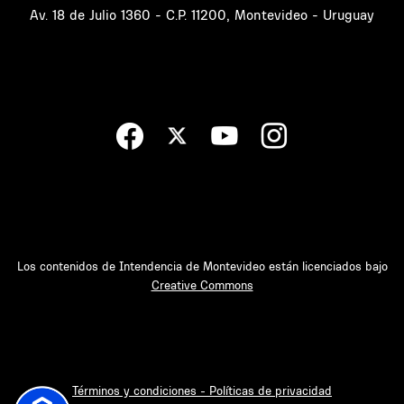
Av. 18 de Julio 1360 - C.P. 11200, Montevideo - Uruguay
Los contenidos de Intendencia de Montevideo están licenciados bajo
Creative Commons
Términos y condiciones - Políticas de privacidad