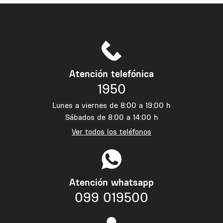
Atención telefónica
1950
Lunes a viernes de 8:00 a 19:00 h
Sábados de 8:00 a 14:00 h
Ver todos los teléfonos
Atención whatsapp
099 019500