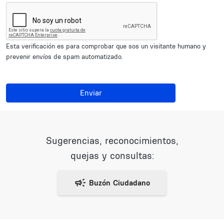
Esta verificación es para comprobar que sos un visitante humano y
prevenir envíos de spam automatizado.
Enviar
Sugerencias, reconocimientos,
quejas y consultas: