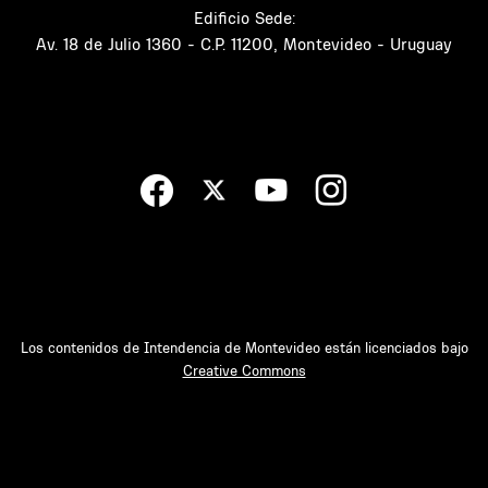
Edificio Sede:
Av. 18 de Julio 1360 - C.P. 11200, Montevideo - Uruguay
Los contenidos de Intendencia de Montevideo están licenciados bajo
Creative Commons