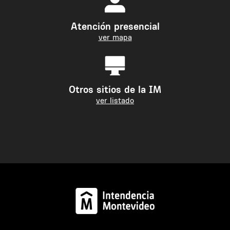
Atención presencial
ver mapa
Otros sitios de la IM
ver listado